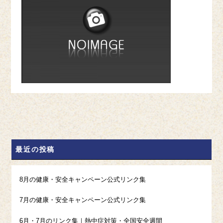
最近の投稿
8月の健康・安全キャンペーン公式リンク集
7月の健康・安全キャンペーン公式リンク集
6月・7月のリンク集｜熱中症対策・全国安全週間