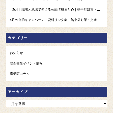
【5月】職場と地域で使える公式情報まとめ｜熱中症対策・高血圧・禁煙・ギャンブル等依存症
4月の公的キャンペーン・資料リンク集｜熱中症対策・交通安全・発達障害啓発・ストレスチェック
カテゴリー
お知らせ
安全衛生イベント情報
産業医コラム
アーカイブ