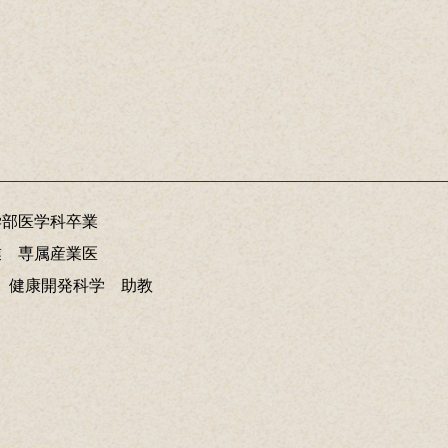
学部医学科卒業
業 専属産業医
 健康開発科学 助教