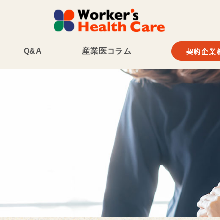
Q&A
産業医コラム