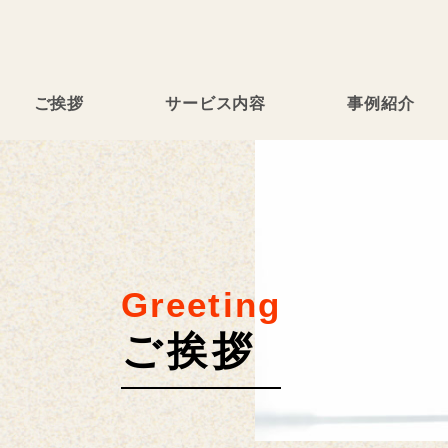
ご挨拶
サービス内容
事例紹介
Greeting
ご挨拶