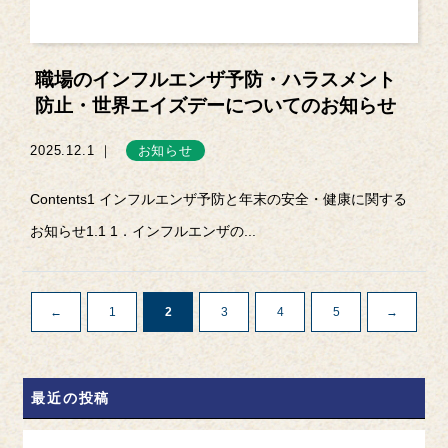
職場のインフルエンザ予防・ハラスメント
防止・世界エイズデーについてのお知らせ
2025.12.1 ｜
お知らせ
Contents1 インフルエンザ予防と年末の安全・健康に関する
お知らせ1.1 1．インフルエンザの...
←
1
2
3
4
5
→
最近の投稿