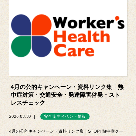
4月の公的キャンペーン・資料リンク集｜熱
中症対策・交通安全・発達障害啓発・スト
レスチェック
2026.03.30 ｜
安全衛生イベント情報
4月の公的キャンペーン・資料リンク集｜STOP! 熱中症クー