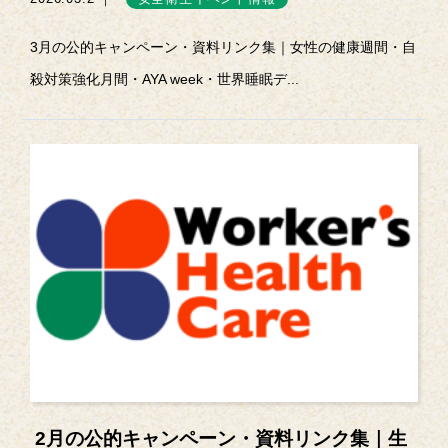
3月の公的キャンペーン・資料リンク集｜女性の健康週間・自
殺対策強化月間・AYA week・世界睡眠デ...
2月の公的キャンペーン・資料リンク集｜生