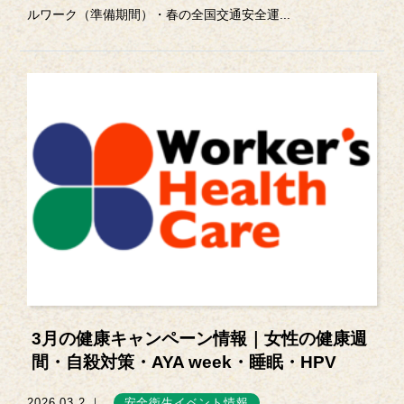
ルワーク（準備期間）・春の全国交通安全運...
3月の健康キャンペーン情報｜女性の健康週
間・自殺対策・AYA week・睡眠・HPV
2026.03.2 ｜
安全衛生イベント情報