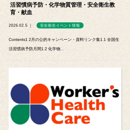
活習慣病予防・化学物質管理・安全衛生教
育・献血
2026.02.5 ｜
安全衛生イベント情報
Contents1 2月の公的キャンペーン・資料リンク集1.1 全国生
活習慣病予防月間1.2 化学物...