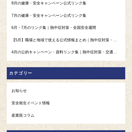
8月の健康・安全キャンペーン公式リンク集
7月の健康・安全キャンペーン公式リンク集
6月・7月のリンク集｜熱中症対策・全国安全週間
【5月】職場と地域で使える公式情報まとめ｜熱中症対策・高血圧・禁煙・ギャンブル等依存症
4月の公的キャンペーン・資料リンク集｜熱中症対策・交通安全・発達障害啓発・ストレスチェック
カテゴリー
お知らせ
安全衛生イベント情報
産業医コラム