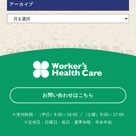
アーカイブ
お問い合わせはこちら
※受付時間：（平日）9:00～18:00 ／（土曜）9:00～17:00
※定休日：日曜日・祝日・夏季休暇・年末年始