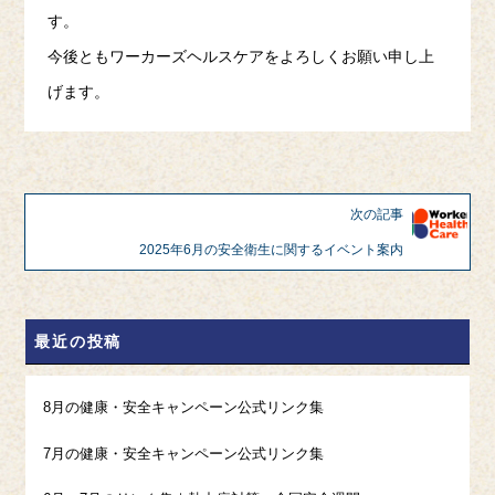
す。
今後ともワーカーズヘルスケアをよろしくお願い申し上
げます。
次の記事
2025年6月の安全衛生に関するイベント案内
最近の投稿
8月の健康・安全キャンペーン公式リンク集
7月の健康・安全キャンペーン公式リンク集