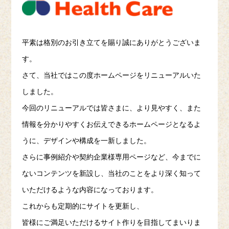
平素は格別のお引き立てを賜り誠にありがとうございま
す。
さて、当社ではこの度ホームページをリニューアルいた
しました。
今回のリニューアルでは皆さまに、より見やすく、また
情報を分かりやすくお伝えできるホームページとなるよ
うに、デザインや構成を一新しました。
さらに事例紹介や契約企業様専用ページなど、今までに
ないコンテンツを新設し、当社のことをより深く知って
いただけるような内容になっております。
これからも定期的にサイトを更新し、
皆様にご満足いただけるサイト作りを目指してまいりま