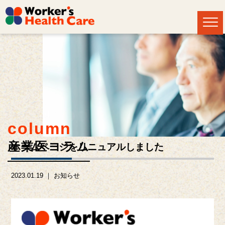
column
産業医コラム
ホームページをリニュアルしました
2023.01.19 ｜
お知らせ