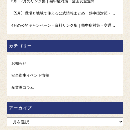
6月・7月のリンク集｜熱中症対策・全国安全週間
【5月】職場と地域で使える公式情報まとめ｜熱中症対策・高血圧・禁煙・ギャンブル等依存症
4月の公的キャンペーン・資料リンク集｜熱中症対策・交通安全・発達障害啓発・ストレスチェック
カテゴリー
お知らせ
安全衛生イベント情報
産業医コラム
アーカイブ