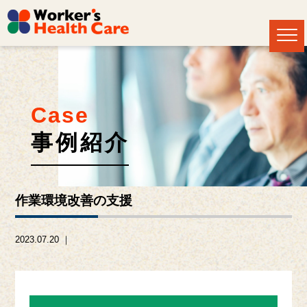
Case
事例紹介
作業環境改善の支援
2023.07.20 ｜