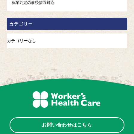
就業判定の事後措置対応
カテゴリー
カテゴリーなし
お問い合わせはこちら