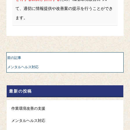
て、適切に情報提供や改善案の提示を行うことができ
ます。
前の記事
メンタルヘルス対応
最新の投稿
作業環境改善の支援
メンタルヘルス対応