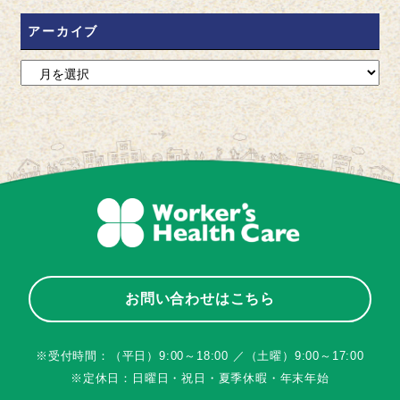
アーカイブ
お問い合わせはこちら
※受付時間：（平日）9:00～18:00 ／（土曜）9:00～17:00
※定休日：日曜日・祝日・夏季休暇・年末年始