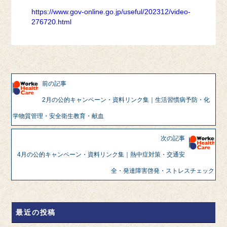
https://www.gov-online.go.jp/useful/202312/video-
276720.html
前の記事
2月の公的キャンペーン・資料リンク集｜生活習慣病予防・化
学物質管理・安全衛生教育・献血
次の記事
4月の公的キャンペーン・資料リンク集｜熱中症対策・交通安
全・発達障害啓発・ストレスチェック
最近の投稿