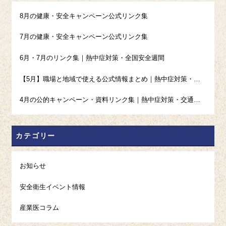
8月の健康・安全キャンペーン公式リンク集
7月の健康・安全キャンペーン公式リンク集
6月・7月のリンク集｜熱中症対策・全国安全週間
【5月】職場と地域で使える公式情報まとめ｜熱中症対策・高血圧・禁煙・ギャンブル等依存症
4月の公的キャンペーン・資料リンク集｜熱中症対策・交通安全・発達障害啓発・ストレスチェック
カテゴリー
お知らせ
安全衛生イベント情報
産業医コラム