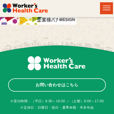
お問い合わせはこちら
※受付時間：（平日）9:00～18:00 ／（土曜）9:00～17:00
※定休日：日曜日・祝日・夏季休暇・年末年始