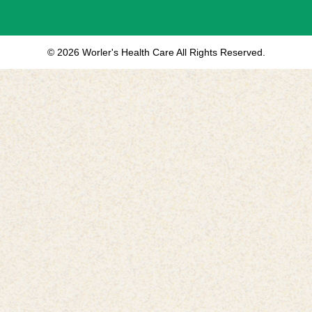
© 2026 Worler's Health Care All Rights Reserved.