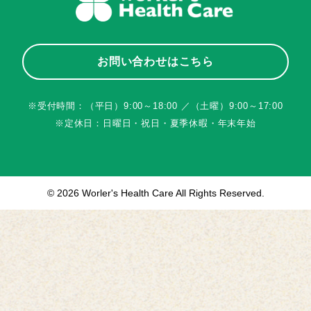
お問い合わせはこちら
※受付時間：（平日）9:00～18:00 ／（土曜）9:00～17:00
※定休日：日曜日・祝日・夏季休暇・年末年始
© 2026 Worler's Health Care All Rights Reserved.