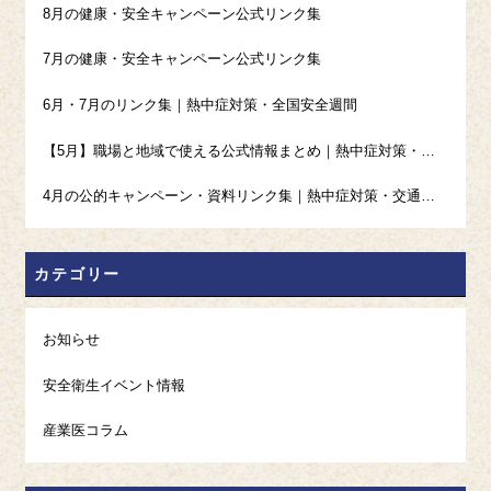
8月の健康・安全キャンペーン公式リンク集
7月の健康・安全キャンペーン公式リンク集
6月・7月のリンク集｜熱中症対策・全国安全週間
【5月】職場と地域で使える公式情報まとめ｜熱中症対策・高血圧・禁煙・ギャンブル等依存症
4月の公的キャンペーン・資料リンク集｜熱中症対策・交通安全・発達障害啓発・ストレスチェック
カテゴリー
お知らせ
安全衛生イベント情報
産業医コラム