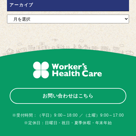
アーカイブ
お問い合わせはこちら
※受付時間：（平日）9:00～18:00 ／（土曜）9:00～17:00
※定休日：日曜日・祝日・夏季休暇・年末年始