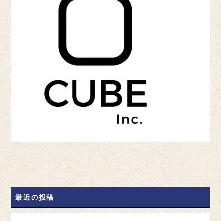
最近の投稿