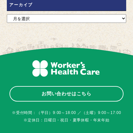
アーカイブ
お問い合わせはこちら
※受付時間：（平日）9:00～18:00 ／（土曜）9:00～17:00
※定休日：日曜日・祝日・夏季休暇・年末年始