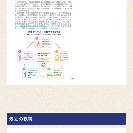
最近の投稿