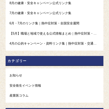
8月の健康・安全キャンペーン公式リンク集
7月の健康・安全キャンペーン公式リンク集
6月・7月のリンク集｜熱中症対策・全国安全週間
【5月】職場と地域で使える公式情報まとめ｜熱中症対策・高血圧・禁煙・ギャンブル等依存症
4月の公的キャンペーン・資料リンク集｜熱中症対策・交通安全・発達障害啓発・ストレスチェック
カテゴリー
お知らせ
安全衛生イベント情報
産業医コラム