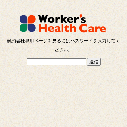
契約者様専用ページを見るにはパスワードを入力してく
ださい。